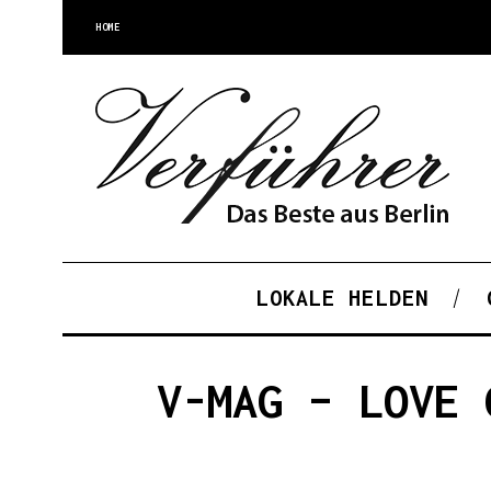
HOME
LOKALE HELDEN
V-MAG – LOVE 