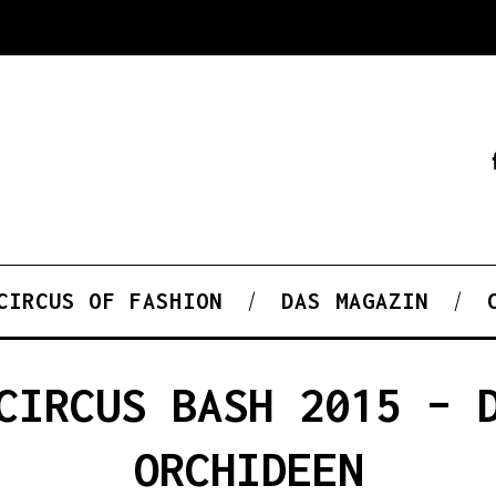
CIRCUS OF FASHION
DAS MAGAZIN
CIRCUS BASH 2015 – 
ORCHIDEEN