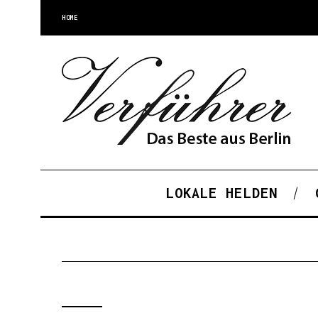
HOME
LOKALE HELDEN