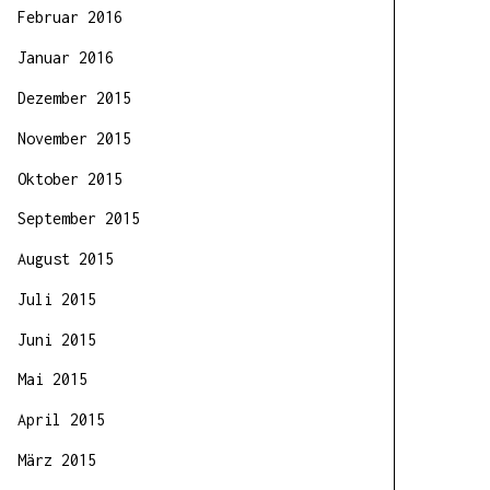
Februar 2016
Januar 2016
Dezember 2015
November 2015
Oktober 2015
September 2015
August 2015
Juli 2015
Juni 2015
Mai 2015
April 2015
März 2015