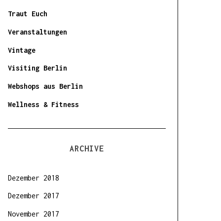
Traut Euch
Veranstaltungen
Vintage
Visiting Berlin
Webshops aus Berlin
Wellness & Fitness
ARCHIVE
Dezember 2018
Dezember 2017
November 2017