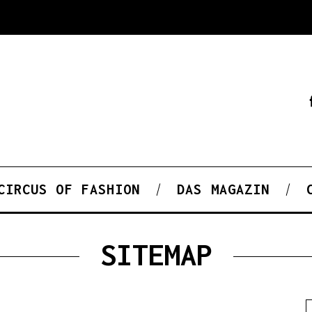
CIRCUS OF FASHION
DAS MAGAZIN
SITEMAP