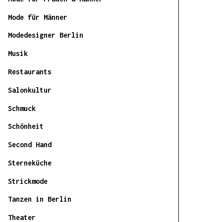
Mode für Männer
Modedesigner Berlin
Musik
Restaurants
Salonkultur
Schmuck
Schönheit
Second Hand
Sterneküche
Strickmode
Tanzen in Berlin
Theater