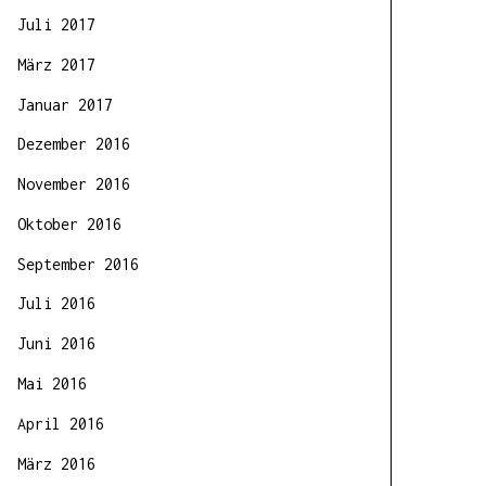
Juli 2017
März 2017
Januar 2017
Dezember 2016
November 2016
Oktober 2016
September 2016
Juli 2016
Juni 2016
Mai 2016
April 2016
März 2016