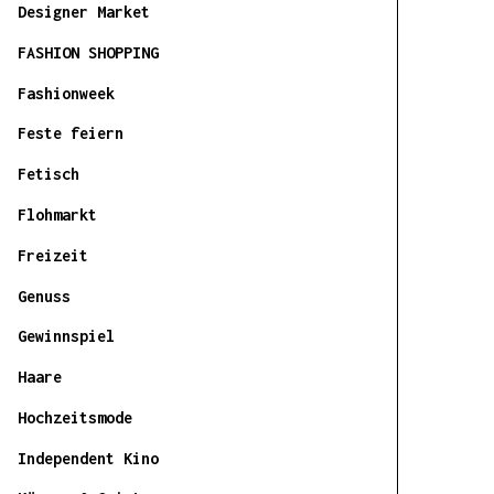
Designer Market
FASHION SHOPPING
Fashionweek
Feste feiern
Fetisch
Flohmarkt
Freizeit
Genuss
Gewinnspiel
Haare
Hochzeitsmode
Independent Kino