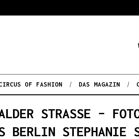
CIRCUS OF FASHION
DAS MAGAZIN
ALDER STRASSE – FOT
S BERLIN STEPHANIE 