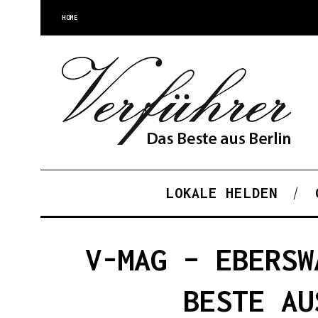
HOME
LOKALE HELDEN
V-MAG – EBERSW
BESTE AU