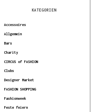
KATEGORIEN
Accessoires
Allgemein
Bars
Charity
CIRCUS of FASHION
Clubs
Designer Market
FASHION SHOPPING
Fashionweek
Feste feiern