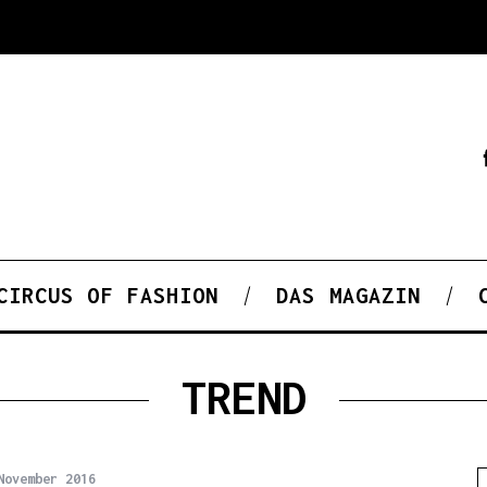
CIRCUS OF FASHION
DAS MAGAZIN
TREND
November 2016