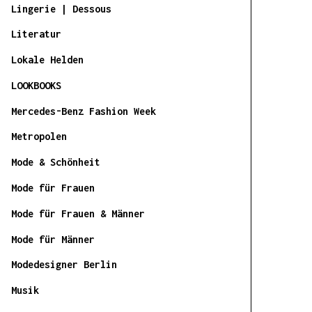
Lingerie | Dessous
Literatur
Lokale Helden
LOOKBOOKS
Mercedes-Benz Fashion Week
Metropolen
Mode & Schönheit
Mode für Frauen
Mode für Frauen & Männer
Mode für Männer
Modedesigner Berlin
Musik