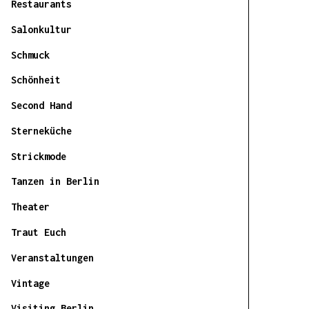
Restaurants
Salonkultur
Schmuck
Schönheit
Second Hand
Sterneküche
Strickmode
Tanzen in Berlin
Theater
Traut Euch
Veranstaltungen
Vintage
Visiting Berlin