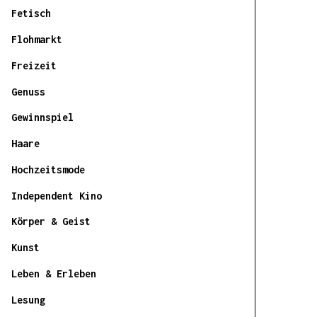
Fetisch
Flohmarkt
Freizeit
Genuss
Gewinnspiel
Haare
Hochzeitsmode
Independent Kino
Körper & Geist
Kunst
Leben & Erleben
Lesung