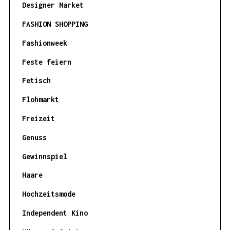
Designer Market
FASHION SHOPPING
Fashionweek
Feste feiern
Fetisch
Flohmarkt
Freizeit
Genuss
Gewinnspiel
Haare
Hochzeitsmode
Independent Kino