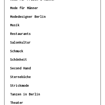
Mode für Männer
Modedesigner Berlin
Musik
Restaurants
Salonkultur
Schmuck
Schönheit
Second Hand
Sterneküche
Strickmode
Tanzen in Berlin
Theater