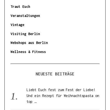
Traut Euch
Veranstaltungen
Vintage
Visiting Berlin
Webshops aus Berlin
Wellness & Fitness
NEUESTE BEITRÄGE
Liebt Euch fest zum Fest der Liebe!
Und ein Rezept für Weihnachtspasta on
top …