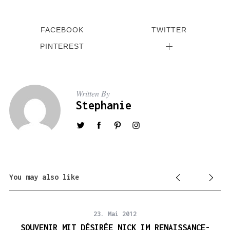
FACEBOOK
TWITTER
PINTEREST
Written By
Stephanie
You may also like
23. Mai 2012
SOUVENIR MIT DÉSIRÉE NICK IM RENAISSANCE-