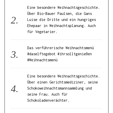
Eine besondere Weihnachtsgeschichte.
Über Bio-Bauer Paulsen, die Gans
Luise die Dritte und ein hungriges
Ehepaar in Weihnachtsplanung. Auch
für Vegetarier.
Das verführerische Weihnachtsmenü
#daselftegebot #ihrsolltgenießen
#Weihnachtsmenü
Eine besondere Weihnachtsgeschichte.
Über einen Gerichtsmediziner, seine
Schokoweihnachtsmannsammlung und
seine Frau. Auch für
Schokoladenverächter.