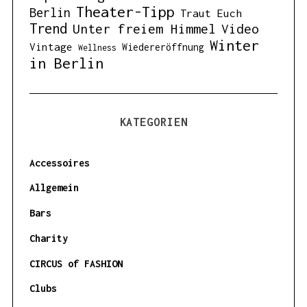
Theater-Tipp
Berlin
Traut Euch
Trend
Unter freiem Himmel
Video
Winter
Vintage
Wiedereröffnung
Wellness
in Berlin
KATEGORIEN
Accessoires
Allgemein
Bars
Charity
CIRCUS of FASHION
Clubs