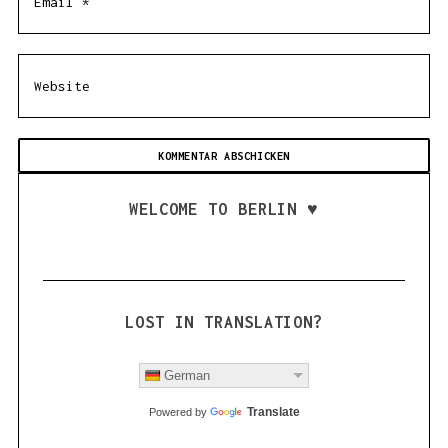
WELCOME TO BERLIN ♥
LOST IN TRANSLATION?
German
Translate
Powered by