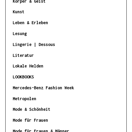
Körper & Geist
Kunst
Leben & Erleben
Lesung
Lingerie | Dessous
Literatur
Lokale Helden
LOOKBOOKS
Mercedes-Benz Fashion Week
Metropolen
Mode & Schönheit
Mode für Frauen
Mode für Frauen & Männer