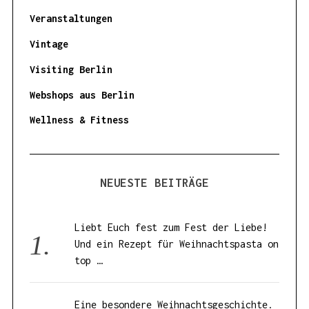
Veranstaltungen
Vintage
Visiting Berlin
Webshops aus Berlin
Wellness & Fitness
NEUESTE BEITRÄGE
Liebt Euch fest zum Fest der Liebe!
Und ein Rezept für Weihnachtspasta on
top …
Eine besondere Weihnachtsgeschichte.