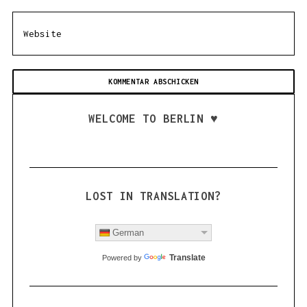
WELCOME TO BERLIN ♥
LOST IN TRANSLATION?
German
Translate
Powered by