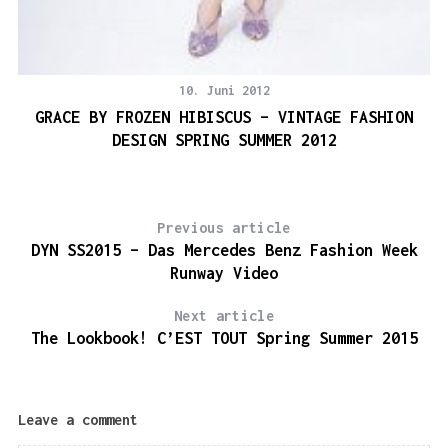
10. Juni 2012
GRACE BY FROZEN HIBISCUS – VINTAGE FASHION
DESIGN SPRING SUMMER 2012
Previous article
DYN SS2015 – Das Mercedes Benz Fashion Week
Runway Video
Next article
The Lookbook! C’EST TOUT Spring Summer 2015
Leave a comment