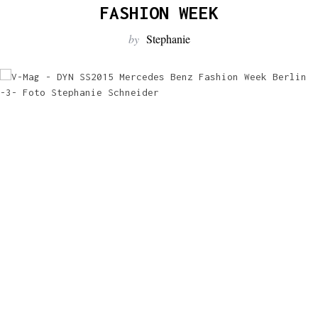
:
FASHION WEEK
by
Stephanie