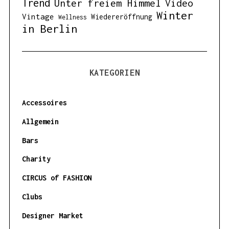
Trend
Unter freiem Himmel
Video
Winter
Vintage
Wiedereröffnung
Wellness
in Berlin
KATEGORIEN
Accessoires
Allgemein
Bars
Charity
CIRCUS of FASHION
Clubs
Designer Market