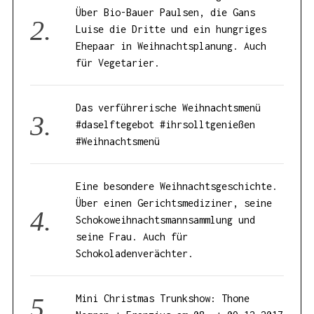
Über Bio-Bauer Paulsen, die Gans
Luise die Dritte und ein hungriges
Ehepaar in Weihnachtsplanung. Auch
für Vegetarier.
Das verführerische Weihnachtsmenü
#daselftegebot #ihrsolltgenießen
#Weihnachtsmenü
Eine besondere Weihnachtsgeschichte.
Über einen Gerichtsmediziner, seine
Schokoweihnachtsmannsammlung und
seine Frau. Auch für
Schokoladenverächter.
Mini Christmas Trunkshow: Thone