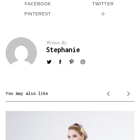
FACEBOOK
TWITTER
PINTEREST
Written By
Stephanie
You may also like