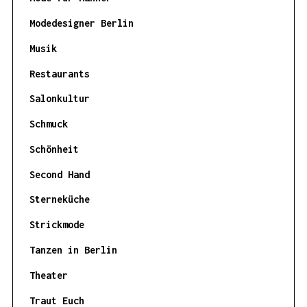
Modedesigner Berlin
Musik
Restaurants
Salonkultur
Schmuck
Schönheit
Second Hand
Sterneküche
Strickmode
Tanzen in Berlin
Theater
Traut Euch