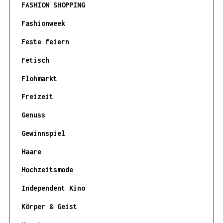
FASHION SHOPPING
Fashionweek
Feste feiern
Fetisch
Flohmarkt
Freizeit
Genuss
Gewinnspiel
Haare
Hochzeitsmode
Independent Kino
Körper & Geist