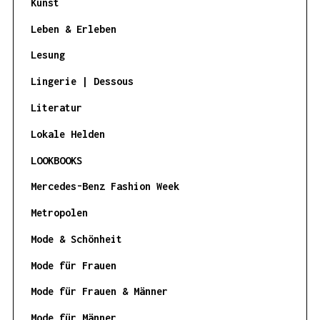
Kunst
Leben & Erleben
Lesung
Lingerie | Dessous
Literatur
Lokale Helden
LOOKBOOKS
Mercedes-Benz Fashion Week
Metropolen
Mode & Schönheit
Mode für Frauen
Mode für Frauen & Männer
Mode für Männer