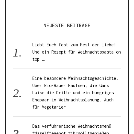
NEUESTE BEITRÄGE
Liebt Euch fest zum Fest der Liebe!
Und ein Rezept für Weihnachtspasta on
top …
Eine besondere Weihnachtsgeschichte.
Über Bio-Bauer Paulsen, die Gans
Luise die Dritte und ein hungriges
Ehepaar in Weihnachtsplanung. Auch
für Vegetarier.
Das verführerische Weihnachtsmenü
#daselftegebot #ihrsolltgenießen