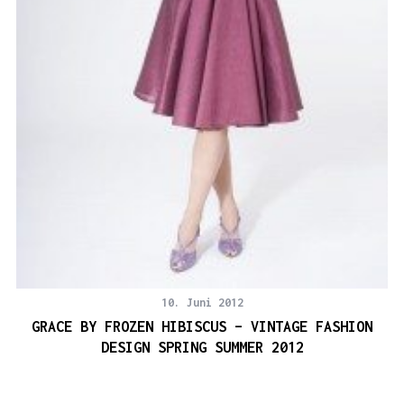
10. Juni 2012
GRACE BY FROZEN HIBISCUS – VINTAGE FASHION
DESIGN SPRING SUMMER 2012