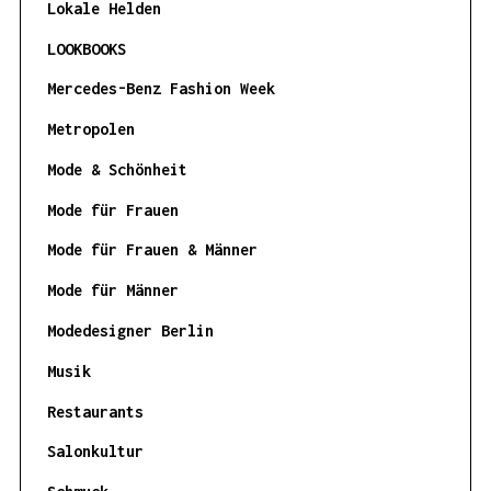
Lokale Helden
LOOKBOOKS
Mercedes-Benz Fashion Week
Metropolen
Mode & Schönheit
Mode für Frauen
Mode für Frauen & Männer
Mode für Männer
Modedesigner Berlin
Musik
Restaurants
Salonkultur