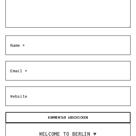
WELCOME TO BERLIN ♥