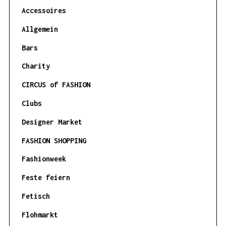
Accessoires
Allgemein
Bars
Charity
CIRCUS of FASHION
Clubs
Designer Market
FASHION SHOPPING
Fashionweek
Feste feiern
Fetisch
Flohmarkt