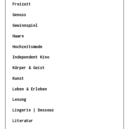
Freizeit
Genuss
Gewinnspiel
Haare
Hochzeitsmode
Independent Kino
Körper & Geist
Kunst
Leben & Erleben
Lesung
Lingerie | Dessous
Literatur