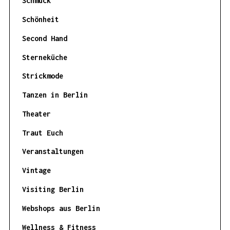
Schmuck
Schönheit
Second Hand
Sterneküche
Strickmode
Tanzen in Berlin
Theater
Traut Euch
Veranstaltungen
Vintage
Visiting Berlin
Webshops aus Berlin
Wellness & Fitness