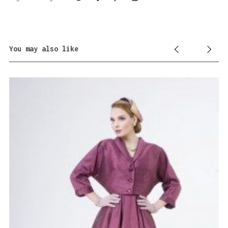
You may also like