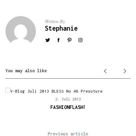
Written By
Stephanie
You may also like
2. Juli 2013
FASHIONFLASH!
Previous article