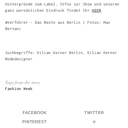
Hintergründe zum Label, Infos zur Show und unseren
ganz persönlichen Eindruck findet Ihr
HIER
.
©Verführer – Das Beste aus Berlin | Fotos: Max
Bertani
Suchbegriffe: Kilian Kerner Berlin, Kilian Kerner
Modedesigner
Tags from the story
Fashion Week
FACEBOOK
TWITTER
PINTEREST