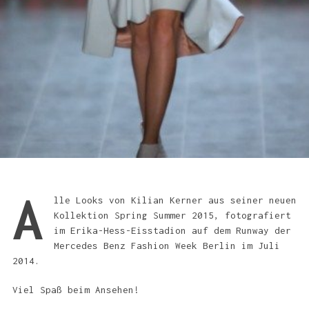
A
lle Looks von Kilian Kerner aus seiner neuen
Kollektion Spring Summer 2015, fotografiert
im Erika-Hess-Eisstadion auf dem Runway der
Mercedes Benz Fashion Week Berlin im Juli
2014.
Viel Spaß beim Ansehen!