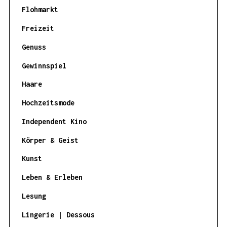
Flohmarkt
Freizeit
Genuss
Gewinnspiel
Haare
Hochzeitsmode
Independent Kino
Körper & Geist
Kunst
Leben & Erleben
Lesung
Lingerie | Dessous