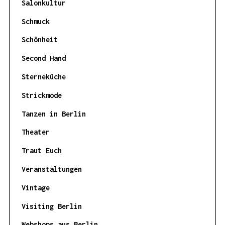
Salonkultur
Schmuck
Schönheit
Second Hand
Sterneküche
Strickmode
Tanzen in Berlin
Theater
Traut Euch
Veranstaltungen
Vintage
Visiting Berlin
Webshops aus Berlin