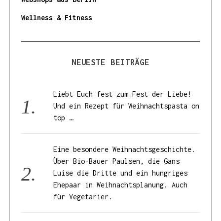
Wellness & Fitness
NEUESTE BEITRÄGE
Liebt Euch fest zum Fest der Liebe!
Und ein Rezept für Weihnachtspasta on
top …
Eine besondere Weihnachtsgeschichte.
Über Bio-Bauer Paulsen, die Gans
Luise die Dritte und ein hungriges
Ehepaar in Weihnachtsplanung. Auch
für Vegetarier.