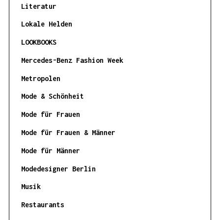
Literatur
Lokale Helden
LOOKBOOKS
Mercedes-Benz Fashion Week
Metropolen
Mode & Schönheit
Mode für Frauen
Mode für Frauen & Männer
Mode für Männer
Modedesigner Berlin
Musik
Restaurants