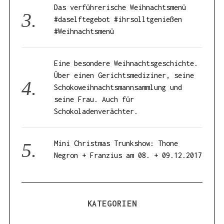
Das verführerische Weihnachtsmenü
#daselftegebot #ihrsolltgenießen
#Weihnachtsmenü
Eine besondere Weihnachtsgeschichte.
Über einen Gerichtsmediziner, seine
Schokoweihnachtsmannsammlung und
seine Frau. Auch für
Schokoladenverächter.
Mini Christmas Trunkshow: Thone
Negron + Franzius am 08. + 09.12.2017
KATEGORIEN