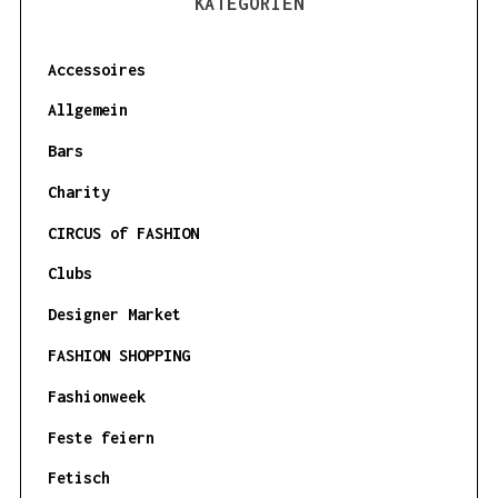
KATEGORIEN
Accessoires
Allgemein
Bars
Charity
CIRCUS of FASHION
Clubs
Designer Market
FASHION SHOPPING
Fashionweek
Feste feiern
Fetisch