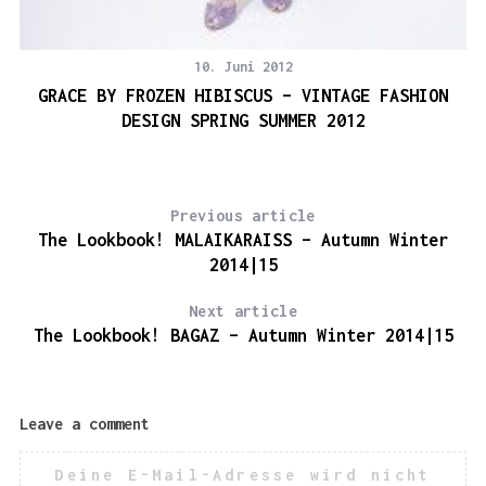
10. Juni 2012
GRACE BY FROZEN HIBISCUS – VINTAGE FASHION
DESIGN SPRING SUMMER 2012
Previous article
The Lookbook! MALAIKARAISS – Autumn Winter
2014|15
Next article
The Lookbook! BAGAZ – Autumn Winter 2014|15
Leave a comment
Deine E-Mail-Adresse wird nicht