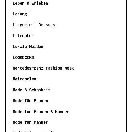
Leben & Erleben
Lesung
Lingerie | Dessous
Literatur
Lokale Helden
LOOKBOOKS
Mercedes-Benz Fashion Week
Metropolen
Mode & Schönheit
Mode für Frauen
Mode für Frauen & Männer
Mode für Männer