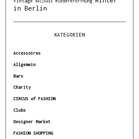
Vintage
Wiedereröffnung
Wellness
in Berlin
KATEGORIEN
Accessoires
Allgemein
Bars
Charity
CIRCUS of FASHION
Clubs
Designer Market
FASHION SHOPPING