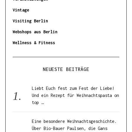
Vintage
Visiting Berlin
Webshops aus Berlin
Wellness & Fitness
NEUESTE BEITRÄGE
Liebt Euch fest zum Fest der Liebe!
Und ein Rezept für Weihnachtspasta on
top …
Eine besondere Weihnachtsgeschichte.
Über Bio-Bauer Paulsen, die Gans