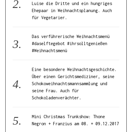
Luise die Dritte und ein hungriges
Ehepaar in Weihnachtsplanung. Auch
für Vegetarier.
Das verführerische Weihnachtsmenü
#daselftegebot #ihrsolltgenießen
#Weihnachtsmenü
Eine besondere Weihnachtsgeschichte.
Über einen Gerichtsmediziner, seine
Schokoweihnachtsmannsammlung und
seine Frau. Auch für
Schokoladenverächter.
Mini Christmas Trunkshow: Thone
Negron + Franzius am 08. + 09.12.2017