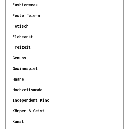
Fashionweek
Feste feiern
Fetisch
Flohmarkt
Freizeit
Genuss
Gewinnspiel
Haare
Hochzeitsmode
Independent Kino
Körper & Geist
Kunst