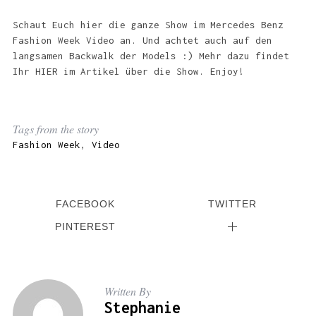
Schaut Euch hier die ganze Show im Mercedes Benz
Fashion Week Video an. Und achtet auch auf den
langsamen Backwalk der Models :) Mehr dazu findet
Ihr HIER im Artikel über die Show. Enjoy!
Tags from the story
Fashion Week
,
Video
FACEBOOK
TWITTER
PINTEREST
Written By
Stephanie