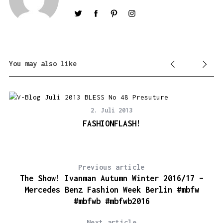
You may also like
2. Juli 2013
FASHIONFLASH!
Previous article
The Show! Ivanman Autumn Winter 2016/17 –
Mercedes Benz Fashion Week Berlin #mbfw
#mbfwb #mbfwb2016
Next article