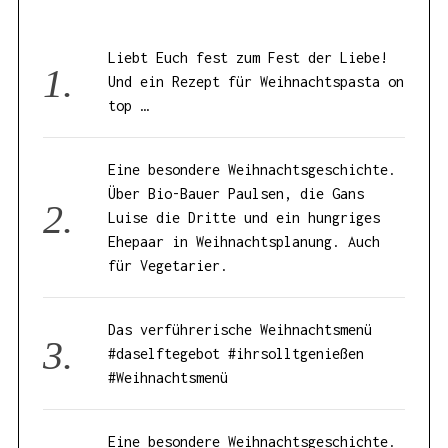
Liebt Euch fest zum Fest der Liebe!
Und ein Rezept für Weihnachtspasta on
top …
Eine besondere Weihnachtsgeschichte.
Über Bio-Bauer Paulsen, die Gans
Luise die Dritte und ein hungriges
Ehepaar in Weihnachtsplanung. Auch
für Vegetarier.
Das verführerische Weihnachtsmenü
#daselftegebot #ihrsolltgenießen
#Weihnachtsmenü
Eine besondere Weihnachtsgeschichte.