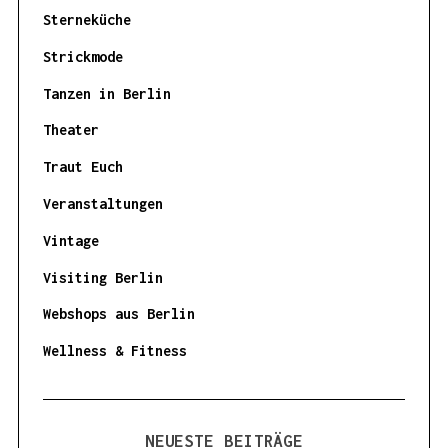
Sterneküche
Strickmode
Tanzen in Berlin
Theater
Traut Euch
Veranstaltungen
Vintage
Visiting Berlin
Webshops aus Berlin
Wellness & Fitness
NEUESTE BEITRÄGE