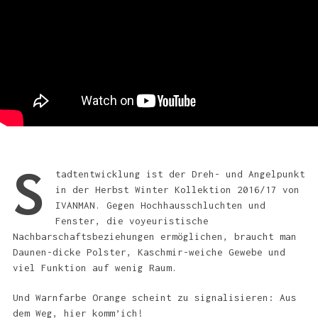
S
tadtentwicklung ist der Dreh- und Angelpunkt
in der Herbst Winter Kollektion 2016/17 von
IVANMAN. Gegen Hochhausschluchten und
Fenster, die voyeuristische
Nachbarschaftsbeziehungen ermöglichen, braucht man
Daunen-dicke Polster, Kaschmir-weiche Gewebe und
viel Funktion auf wenig Raum.
Und Warnfarbe Orange scheint zu signalisieren: Aus
dem Weg, hier komm’ich!