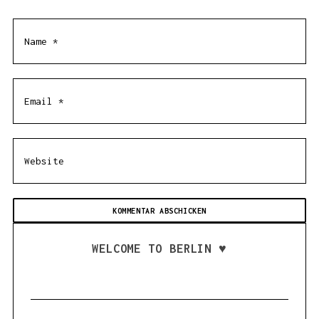
WELCOME TO BERLIN ♥