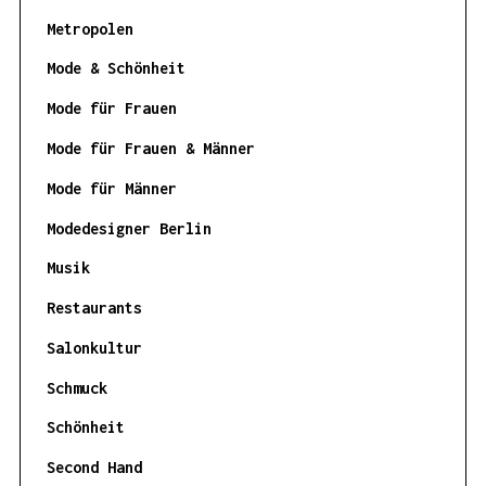
Metropolen
Mode & Schönheit
Mode für Frauen
Mode für Frauen & Männer
Mode für Männer
Modedesigner Berlin
Musik
Restaurants
Salonkultur
Schmuck
Schönheit
Second Hand