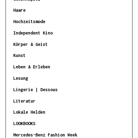
Haare
Hochzeitsmode
Independent Kino
Körper & Geist
Kunst
Leben & Erleben
Lesung
Lingerie | Dessous
Literatur
Lokale Helden
LOOKBOOKS
Mercedes-Benz Fashion Week