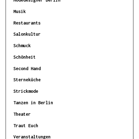
Musik
Restaurants
Salonkultur
Schmuck
Schönheit
Second Hand
Sterneküche
Strickmode
Tanzen in Berlin
Theater
Traut Euch
Veranstaltungen