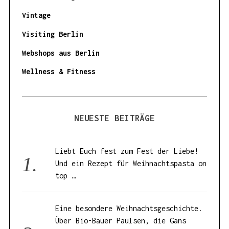
Vintage
Visiting Berlin
Webshops aus Berlin
Wellness & Fitness
NEUESTE BEITRÄGE
Liebt Euch fest zum Fest der Liebe!
Und ein Rezept für Weihnachtspasta on
top …
Eine besondere Weihnachtsgeschichte.
Über Bio-Bauer Paulsen, die Gans