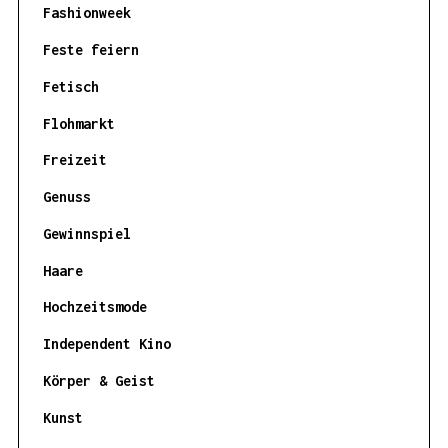
Fashionweek
Feste feiern
Fetisch
Flohmarkt
Freizeit
Genuss
Gewinnspiel
Haare
Hochzeitsmode
Independent Kino
Körper & Geist
Kunst