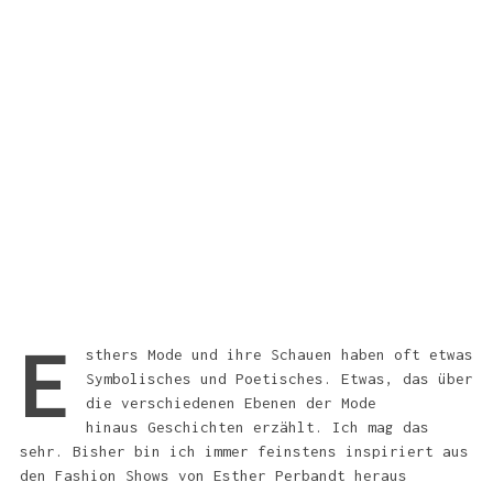
E
sthers Mode und ihre Schauen haben oft etwas
Symbolisches und Poetisches. Etwas, das über
die verschiedenen Ebenen der Mode
hinaus Geschichten erzählt. Ich mag das
sehr. Bisher bin ich immer feinstens inspiriert aus
den Fashion Shows von Esther Perbandt heraus