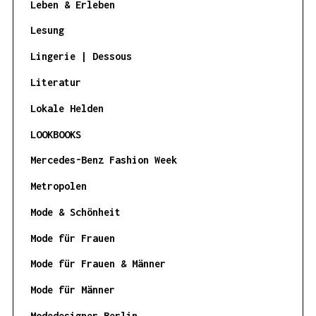
Leben & Erleben
Lesung
Lingerie | Dessous
Literatur
Lokale Helden
LOOKBOOKS
Mercedes-Benz Fashion Week
Metropolen
Mode & Schönheit
Mode für Frauen
Mode für Frauen & Männer
Mode für Männer
Modedesigner Berlin