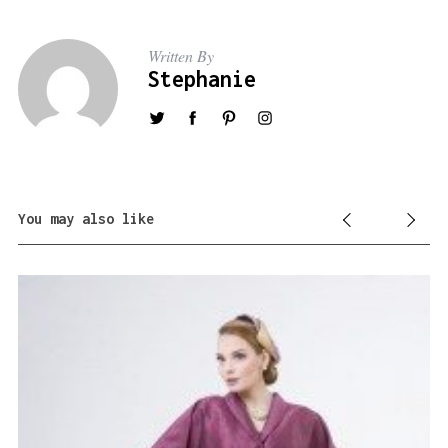
Written By
Stephanie
You may also like