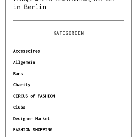
in Berlin
KATEGORIEN
Accessoires
Allgemein
Bars
Charity
CIRCUS of FASHION
Clubs
Designer Market
FASHION SHOPPING