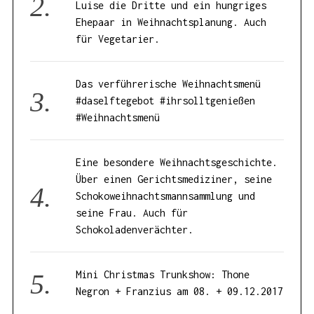
Luise die Dritte und ein hungriges
Ehepaar in Weihnachtsplanung. Auch
für Vegetarier.
Das verführerische Weihnachtsmenü
#daselftegebot #ihrsolltgenießen
#Weihnachtsmenü
Eine besondere Weihnachtsgeschichte.
Über einen Gerichtsmediziner, seine
Schokoweihnachtsmannsammlung und
seine Frau. Auch für
Schokoladenverächter.
Mini Christmas Trunkshow: Thone
Negron + Franzius am 08. + 09.12.2017