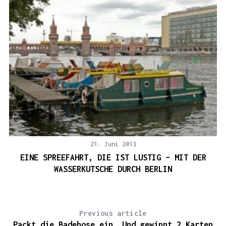
21. Juni 2013
EINE SPREEFAHRT, DIE IST LUSTIG – MIT DER
WASSERKUTSCHE DURCH BERLIN
Previous article
Packt die Badehose ein. Und gewinnt 2 Karten