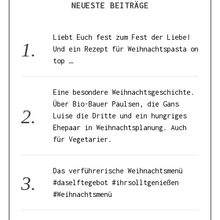
NEUESTE BEITRÄGE
Liebt Euch fest zum Fest der Liebe!
Und ein Rezept für Weihnachtspasta on
top …
Eine besondere Weihnachtsgeschichte.
Über Bio-Bauer Paulsen, die Gans
Luise die Dritte und ein hungriges
Ehepaar in Weihnachtsplanung. Auch
für Vegetarier.
Das verführerische Weihnachtsmenü
#daselftegebot #ihrsolltgenießen
#Weihnachtsmenü