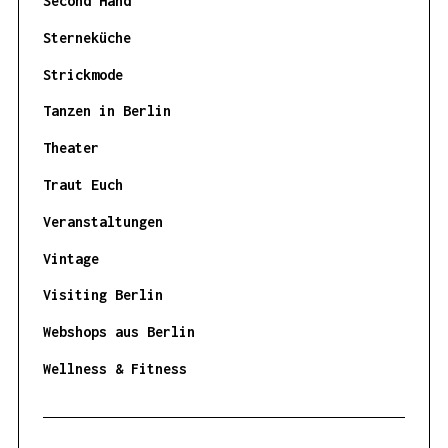
Second Hand
Sterneküche
Strickmode
Tanzen in Berlin
Theater
Traut Euch
Veranstaltungen
Vintage
Visiting Berlin
Webshops aus Berlin
Wellness & Fitness