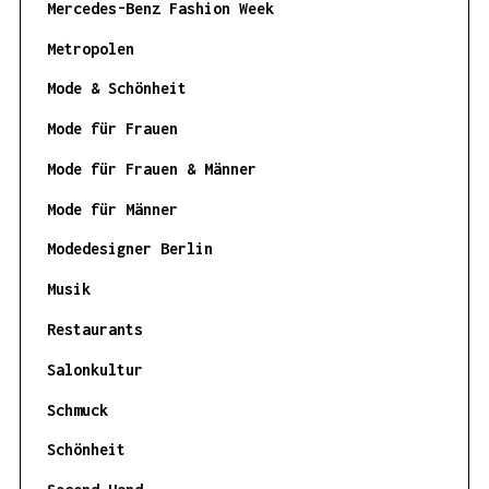
Mercedes-Benz Fashion Week
Metropolen
Mode & Schönheit
Mode für Frauen
Mode für Frauen & Männer
Mode für Männer
Modedesigner Berlin
Musik
Restaurants
Salonkultur
Schmuck
Schönheit