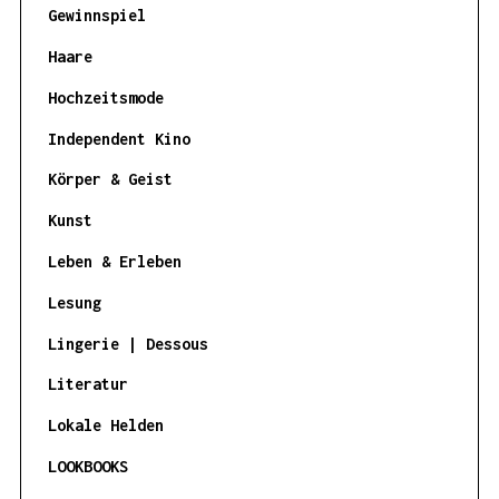
Gewinnspiel
Haare
Hochzeitsmode
Independent Kino
Körper & Geist
Kunst
Leben & Erleben
Lesung
Lingerie | Dessous
Literatur
Lokale Helden
LOOKBOOKS