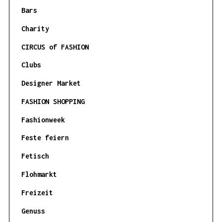
Bars
Charity
CIRCUS of FASHION
Clubs
Designer Market
FASHION SHOPPING
Fashionweek
Feste feiern
Fetisch
Flohmarkt
Freizeit
Genuss