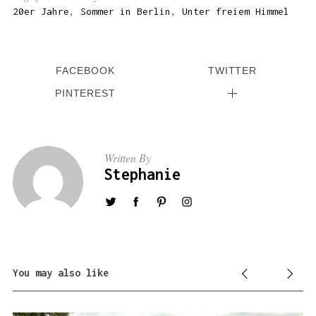
20er Jahre
,
Sommer in Berlin
,
Unter freiem Himmel
FACEBOOK
TWITTER
PINTEREST
Written By
Stephanie
You may also like