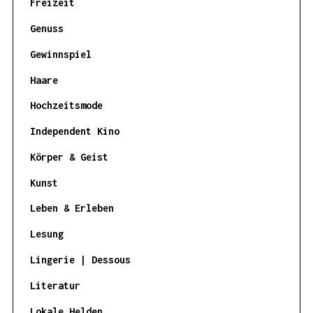
Freizeit
Genuss
Gewinnspiel
Haare
Hochzeitsmode
Independent Kino
Körper & Geist
Kunst
Leben & Erleben
Lesung
Lingerie | Dessous
Literatur
Lokale Helden