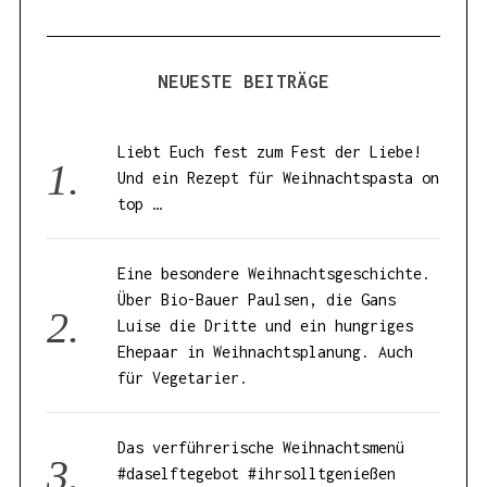
NEUESTE BEITRÄGE
Liebt Euch fest zum Fest der Liebe!
Und ein Rezept für Weihnachtspasta on
top …
Eine besondere Weihnachtsgeschichte.
Über Bio-Bauer Paulsen, die Gans
Luise die Dritte und ein hungriges
Ehepaar in Weihnachtsplanung. Auch
für Vegetarier.
Das verführerische Weihnachtsmenü
#daselftegebot #ihrsolltgenießen