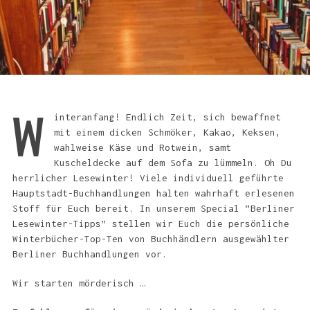
W
interanfang! Endlich Zeit, sich bewaffnet
mit einem dicken Schmöker, Kakao, Keksen,
wahlweise Käse und Rotwein, samt
Kuscheldecke auf dem Sofa zu lümmeln. Oh Du
herrlicher Lesewinter! Viele individuell geführte
Hauptstadt-Buchhandlungen halten wahrhaft erlesenen
Stoff für Euch bereit. In unserem Special “Berliner
Lesewinter-Tipps” stellen wir Euch die persönliche
Winterbücher-Top-Ten von Buchhändlern ausgewählter
Berliner Buchhandlungen vor.
Wir starten mörderisch …