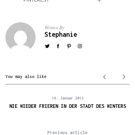
PINTEREST
Written By
Stephanie
You may also like
16. Januar 2013
NIE WIEDER FRIEREN IN DER STADT DES WINTERS
Previous article