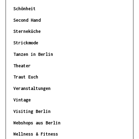
Schönheit
Second Hand
Sterneküche
Strickmode
Tanzen in Berlin
Theater
Traut Euch
Veranstaltungen
Vintage
Visiting Berlin
Webshops aus Berlin
Wellness & Fitness