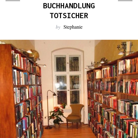
:
BUCHHANDLUNG
TOTSICHER
by
Stephanie