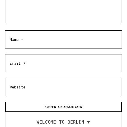
WELCOME TO BERLIN ♥