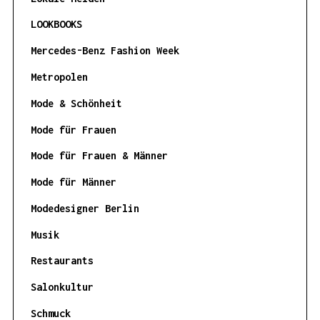
LOOKBOOKS
Mercedes-Benz Fashion Week
Metropolen
Mode & Schönheit
Mode für Frauen
Mode für Frauen & Männer
Mode für Männer
Modedesigner Berlin
Musik
Restaurants
Salonkultur
Schmuck