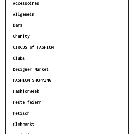
Accessoires
Allgemein
Bars
Charity
CIRCUS of FASHION
Clubs
Designer Market
FASHION SHOPPING
Fashionweek
Feste feiern
Fetisch
Flohmarkt