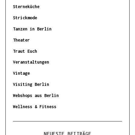
Sterneküche
Strickmode
Tanzen in Berlin
Theater
Traut Euch
Veranstaltungen
Vintage
Visiting Berlin
Webshops aus Berlin
Wellness & Fitness
NEUESTE BEITRÄGE