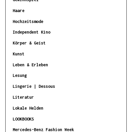
Haare
Hochzeitsmode
Independent Kino
Körper & Geist
Kunst
Leben & Erleben
Lesung
Lingerie | Dessous
Literatur
Lokale Helden
LOOKBOOKS
Mercedes-Benz Fashion Week