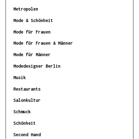
Metropolen
Mode & Schönheit
Mode für Frauen
Mode für Frauen & Männer
Mode für Männer
Modedesigner Berlin
Musik
Restaurants
Salonkultur
Schmuck
Schönheit
Second Hand