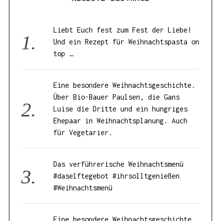
Liebt Euch fest zum Fest der Liebe!
Und ein Rezept für Weihnachtspasta on
top …
Eine besondere Weihnachtsgeschichte.
Über Bio-Bauer Paulsen, die Gans
Luise die Dritte und ein hungriges
Ehepaar in Weihnachtsplanung. Auch
für Vegetarier.
Das verführerische Weihnachtsmenü
#daselftegebot #ihrsolltgenießen
#Weihnachtsmenü
Eine besondere Weihnachtsgeschichte.